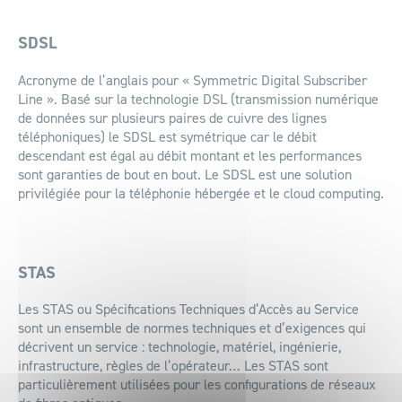
SDSL
Acronyme de l’anglais pour « Symmetric Digital Subscriber
Line ». Basé sur la technologie DSL (transmission numérique
de données sur plusieurs paires de cuivre des lignes
téléphoniques) le SDSL est symétrique car le débit
descendant est égal au débit montant et les performances
sont garanties de bout en bout. Le SDSL est une solution
privilégiée pour la téléphonie hébergée et le cloud computing.
STAS
Les STAS ou Spécifications Techniques d’Accès au Service
sont un ensemble de normes techniques et d’exigences qui
décrivent un service : technologie, matériel, ingénierie,
infrastructure, règles de l’opérateur… Les STAS sont
particulièrement utilisées pour les configurations de réseaux