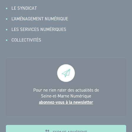
LE SYNDICAT
L'AMÉNAGEMENT NUMÉRIQUE
LES SERVICES NUMÉRIQUES
COLLECTIVITÉS
Pour ne rien rater des actualités de
Seine-et-Marne Numérique
abonnez-vous à la newsletter