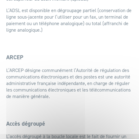
L’ADSL est disponible en dégroupage partiel (conservation de
ligne sous-jacente pour l’utiliser pour un fax, un terminal de
paiement ou un téléphone analogique) ou total (affranchi de
ligne analogique.)
ARCEP
L’ARCEP désigne communément l’Autorité de régulation des
communications électroniques et des postes est une autorité
administrative française indépendante, en charge de réguler
les communications électroniques et les télécommunications
de manière générale.
Accès dégroupé
L’accès dégroupé à la boucle locale est le fait de fournir un