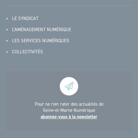
LE SYNDICAT
L'AMÉNAGEMENT NUMÉRIQUE
LES SERVICES NUMÉRIQUES
COLLECTIVITÉS
Pour ne rien rater des actualités de
Seine-et-Marne Numérique
abonnez-vous à la newsletter