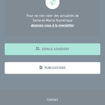
Pour ne rien rater des actualités de
Seine-et-Marne Numérique
abonnez-vous à la newsletter
ESPACE ADHÉRENT
PUBLICATIONS
Contact