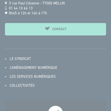
3 rue Paul Cézanne - 77000 MELUN
01 64 10 66 13
8h45 à 12h et 14h à 17h
CONTACT
LE SYNDICAT
L'AMÉNAGEMENT NUMÉRIQUE
LES SERVICES NUMÉRIQUES
COLLECTIVITÉS