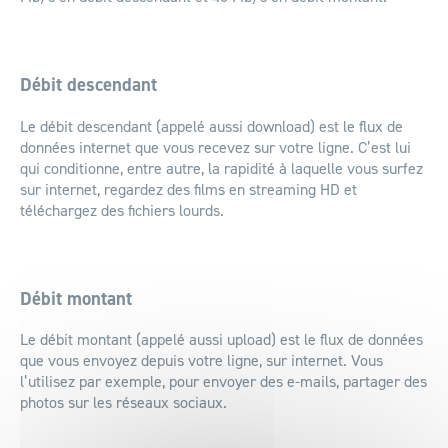
Débit descendant
Le débit descendant (appelé aussi download) est le flux de
données internet que vous recevez sur votre ligne. C’est lui
qui conditionne, entre autre, la rapidité à laquelle vous surfez
sur internet, regardez des films en streaming HD et
téléchargez des fichiers lourds.
Débit montant
Le débit montant (appelé aussi upload) est le flux de données
que vous envoyez depuis votre ligne, sur internet. Vous
l’utilisez par exemple, pour envoyer des e-mails, partager des
photos sur les réseaux sociaux.