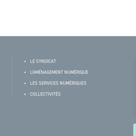
LE SYNDICAT
L'AMÉNAGEMENT NUMÉRIQUE
LES SERVICES NUMÉRIQUES
COLLECTIVITÉS