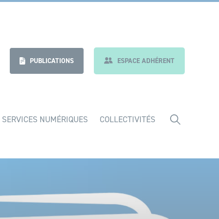
nt
Indicateurs
PUBLICATIONS
ESPACE ADHÉRENT
 SERVICES NUMÉRIQUES
COLLECTIVITÉS