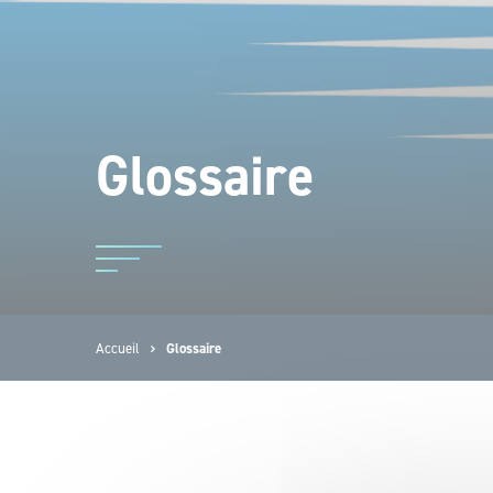
Glossaire
Accueil
Glossaire