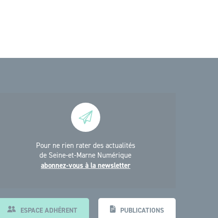
Pour ne rien rater des actualités
de Seine-et-Marne Numérique
abonnez-vous à la newsletter
ESPACE ADHÉRENT
PUBLICATIONS