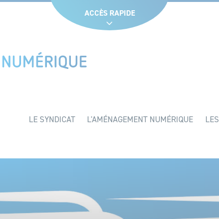
Glossaire
Liens utiles
Recruteme
ACCÈS RAPIDE
LE SYNDICAT
L'AMÉNAGEMENT NUMÉRIQUE
LES