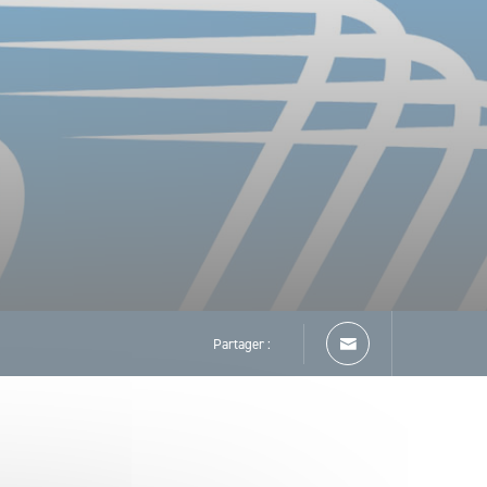
Partager :