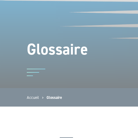
Glossaire
Accueil
Glossaire