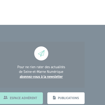
Pour ne rien rater des actualités
de Seine-et-Marne Numérique
abonnez-vous à la newsletter
ESPACE ADHÉRENT
PUBLICATIONS