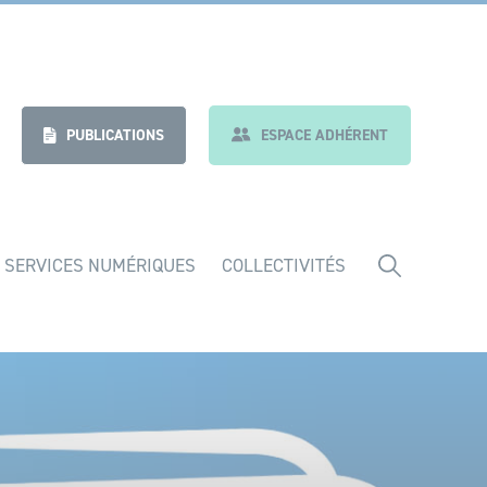
nt
Indicateurs
PUBLICATIONS
ESPACE ADHÉRENT
 SERVICES NUMÉRIQUES
COLLECTIVITÉS