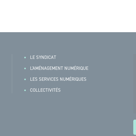
LE SYNDICAT
L'AMÉNAGEMENT NUMÉRIQUE
LES SERVICES NUMÉRIQUES
COLLECTIVITÉS