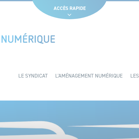
Glossaire
Liens utiles
Recruteme
ACCÈS RAPIDE
LE SYNDICAT
L'AMÉNAGEMENT NUMÉRIQUE
LES