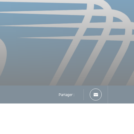
Partager :