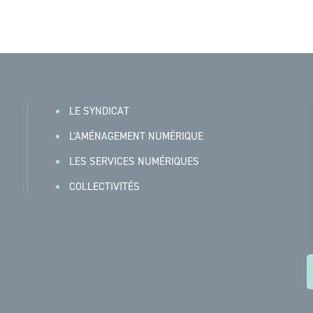
LE SYNDICAT
L'AMÉNAGEMENT NUMÉRIQUE
LES SERVICES NUMÉRIQUES
COLLECTIVITÉS