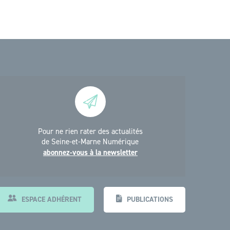
Pour ne rien rater des actualités
de Seine-et-Marne Numérique
abonnez-vous à la newsletter
ESPACE ADHÉRENT
PUBLICATIONS