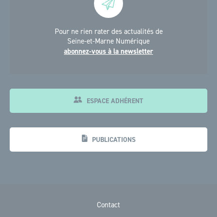
Pour ne rien rater des actualités de
Seine-et-Marne Numérique
abonnez-vous à la newsletter
ESPACE ADHÉRENT
PUBLICATIONS
Contact