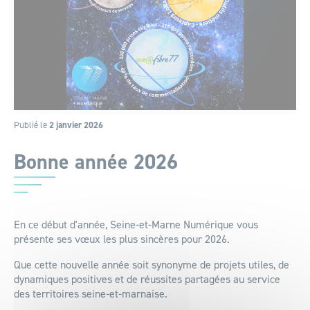
Publié le
2 janvier 2026
Bonne année 2026
En ce début d'année, Seine-et-Marne Numérique vous
présente ses vœux les plus sincères pour 2026.
Que cette nouvelle année soit synonyme de projets utiles, de
dynamiques positives et de réussites partagées au service
des territoires seine-et-marnaise.